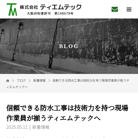
BLOG
ブログ
新着情報
信頼できる防水工事は技術力を持つ現場作業員が揃うテ
ィエムテックへ
信頼できる防水工事は技術力を持つ現場
作業員が揃うティエムテックへ
2025.05.11
新着情報