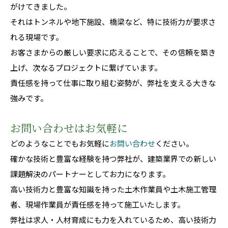
がけてきました。
それはトンネルや地下施設、橋梁など、特に技術力が要求さ
れる現場です。
お客さまからの厳しい要求に応えることで、その信頼を築き
上げ、次なるプロジェクトに繋げています。
責任感を持って仕事に取り組む姿勢が、弊社を支える大きな
強みです。
お問い合わせはお気軽に
どのようなことでもお気軽に
お問い合わせ
ください。
確かな技術と豊富な経験を持つ弊社が、建築業界での新しい
課題解決のパートナーとしてお力になります。
高い技術力と豊富な知識を持った土木作業員や土木施工管理
者、現場作業員が責任感を持って施工いたします。
弊社は求人・人材育成にも力を入れているため、高い技術力