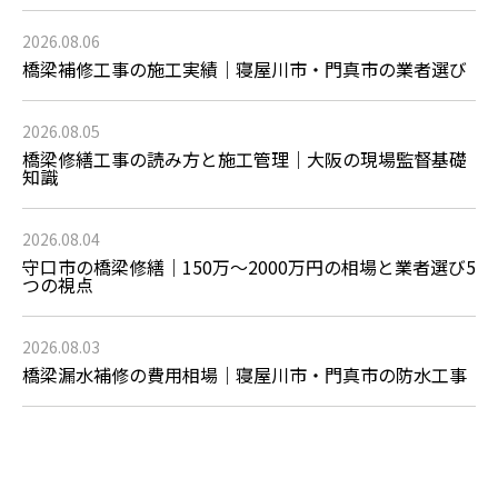
2026.08.06
橋梁補修工事の施工実績｜寝屋川市・門真市の業者選び
2026.08.05
橋梁修繕工事の読み方と施工管理｜大阪の現場監督基礎
知識
2026.08.04
守口市の橋梁修繕｜150万〜2000万円の相場と業者選び5
つの視点
2026.08.03
橋梁漏水補修の費用相場｜寝屋川市・門真市の防水工事