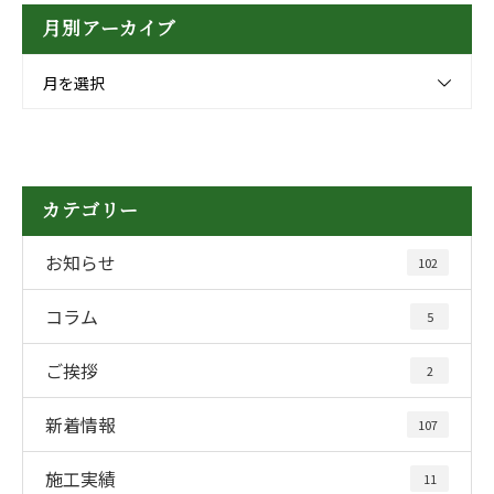
月別アーカイブ
月を選択
カテゴリー
お知らせ
102
コラム
5
ご挨拶
2
新着情報
107
施工実績
11