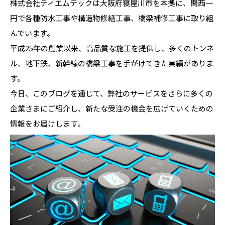
株式会社ティエムテックは大阪府寝屋川市を本拠に、関西一
円で各種防水工事や構造物修繕工事、橋梁補修工事に取り組
んでいます。
平成25年の創業以来、高品質な施工を提供し、多くのトンネ
ル、地下鉄、新幹線の橋梁工事を手がけてきた実績がありま
す。
今日、このブログを通じて、弊社のサービスをさらに多くの
企業さまにご紹介し、新たな受注の機会を広げていくための
情報をお届けします。