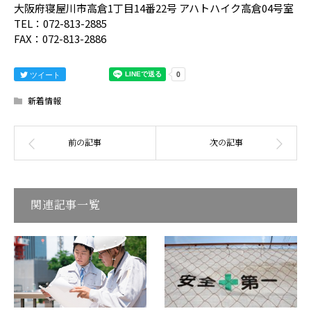
大阪府寝屋川市高倉1丁目14番22号 アハトハイク高倉04号室
TEL：072-813-2885
FAX：072-813-2886
ツイート
新着情報
関連記事一覧