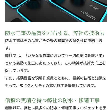
防水工事の品質を左右する、弊社の技術力
防水工事はその品質がその後の建築物の耐久性に直結しま
す。
弊社では、「いかなる作業においても一切の妥協を許さず」
という姿勢で施工にあたっており、この精神が技術力向上を
促しています。
また、経験豊富な現場作業員とともに、最新の技術と知識を
もって、常にクオリティの高い施工を提供しています。
信頼の実績を持つ弊社の防水・修繕工事
創業以来、弊社は数多くの防水・修繕工事プロジェクトを手