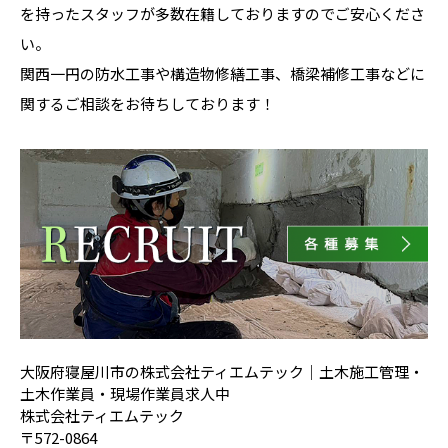
を持ったスタッフが多数在籍しておりますのでご安心くださ
い。
関西一円の防水工事や構造物修繕工事、橋梁補修工事などに
関するご相談をお待ちしております！
大阪府寝屋川市の株式会社ティエムテック｜土木施工管理・
土木作業員・現場作業員求人中
株式会社ティエムテック
〒572-0864