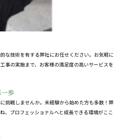
！
門的な技術を有する弊社にお任せください。お気軽に
ら工事の実施まで、お客様の満足度の高いサービスを
第一歩
界に挑戦しませんか。未経験から始めた方も多数！弊
重ね、プロフェッショナルへと成長できる環境がここ