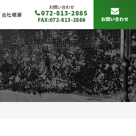
お問い合わせ
072-813-2885
会社概要
FAX:072-813-2886
お問い合わせ