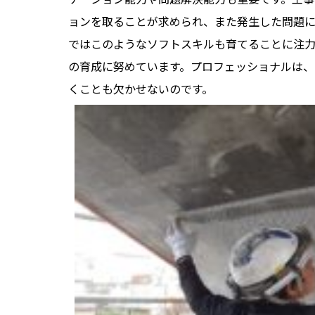
ョンを取ることが求められ、また発生した問題
ではこのようなソフトスキルも育てることに注
の育成に努めています。プロフェッショナルは
くことも欠かせないのです。