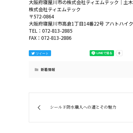
大阪府寝屋川市の株式会社ティエムテック｜土
株式会社ティエムテック
〒572-0864
大阪府寝屋川市高倉1丁目14番22号 アハトハイク
TEL：072-813-2885
FAX：072-813-2886
ツイート
新着情報
シールド防水職人への道とその魅力