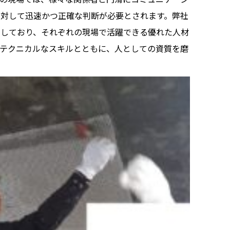
に対して迅速かつ正確な判断が必要とされます。弊社
力しており、それぞれの現場で活躍できる優れた人材
、テクニカルなスキルとともに、人としての資質を磨