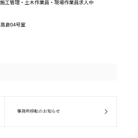
木施工管理・土木作業員・現場作業員求人中
高倉04号室
事務所移転のお知らせ