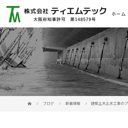
ホーム
ブログ
新着情報
建築土木止水工事のプ