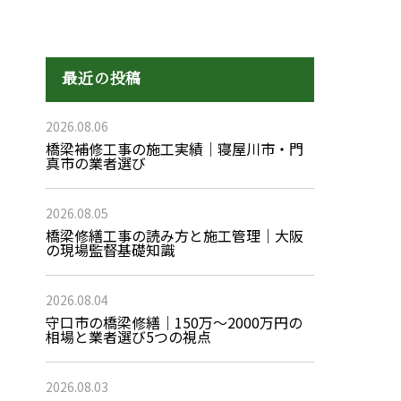
最近の投稿
2026.08.06
橋梁補修工事の施工実績｜寝屋川市・門
真市の業者選び
2026.08.05
橋梁修繕工事の読み方と施工管理｜大阪
の現場監督基礎知識
2026.08.04
守口市の橋梁修繕｜150万〜2000万円の
相場と業者選び5つの視点
2026.08.03