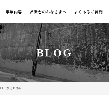
事業内容
求職者のみなさまへ
よくあるご質問
BLOG
ロになるために