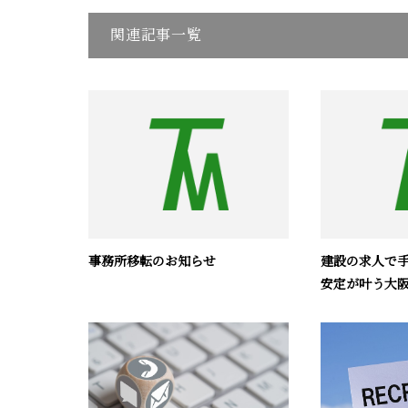
関連記事一覧
事務所移転のお知らせ
建設の求人で
安定が叶う大阪