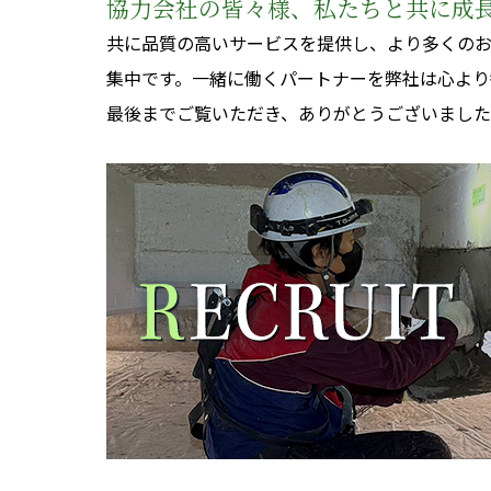
協力会社の皆々様、私たちと共に成
共に品質の高いサービスを提供し、より多くの
集中です。一緒に働くパートナーを弊社は心より
最後までご覧いただき、ありがとうございまし