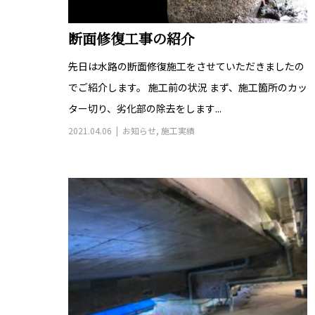
断面修復工事の紹介
先日は水路の断面修復施工をさせていただきましたの
でご紹介します。 施工前の状況 まず、施工箇所のカッ
ター切り、劣化部の除去をします...
2021.04.06
お知らせ
,
施工実績