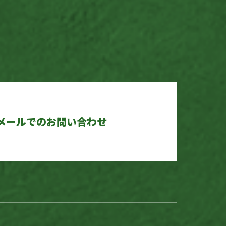
メールでのお問い合わせ