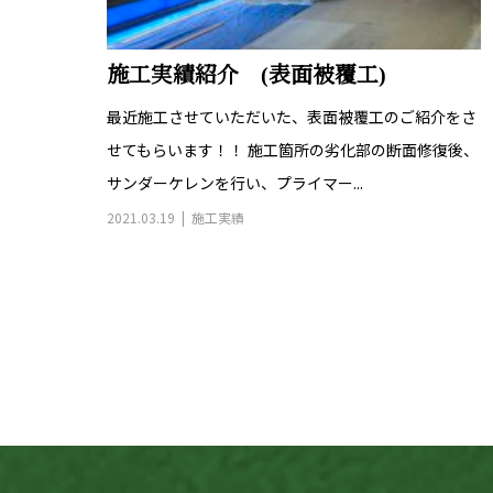
施工実績紹介 (表面被覆工)
最近施工させていただいた、表面被覆工のご紹介をさ
せてもらいます！！ 施工箇所の劣化部の断面修復後、
サンダーケレンを行い、プライマー...
2021.03.19
施工実績