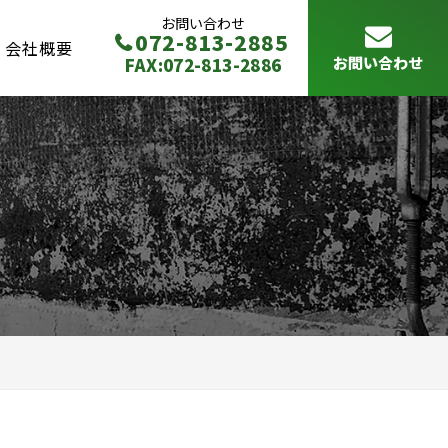
お問い合わせ
072-813-2885
会社概要
FAX:072-813-2886
お問い合わせ