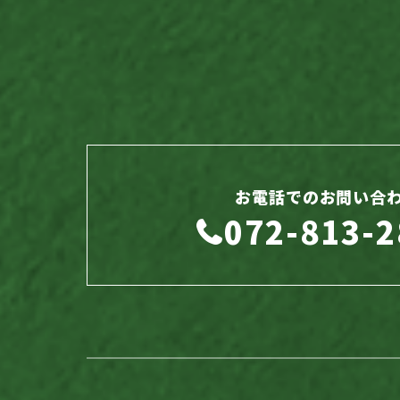
お電話でのお問い合
072-813-2