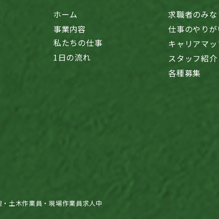
ホーム
求職者のみな
事業内容
仕事のやりが
私たちの仕事
キャリアマッ
1日の流れ
スタッフ紹介
各種募集
理・土木作業員・現場作業員求人中