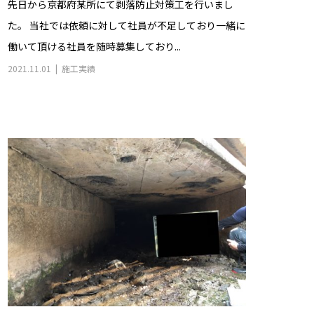
先日から京都府某所にて剥落防止対策工を行いまし
た。 当社では依頼に対して社員が不足しており一緒に
働いて頂ける社員を随時募集しており...
2021.11.01
施工実績