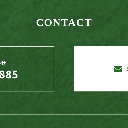
CONTACT
わせ
885