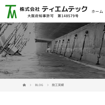
ホーム
BLOG
施工実績