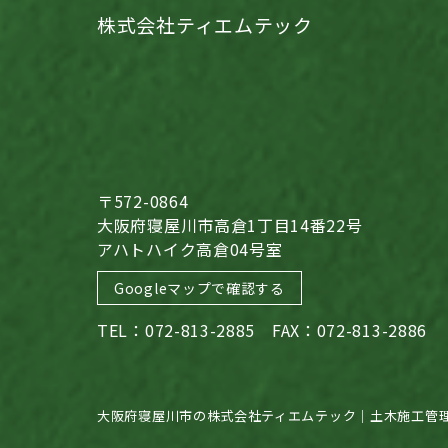
株式会社ティエムテック
〒572-0864
大阪府寝屋川市高倉1丁目14番22号
アハトハイク高倉04号室
Googleマップで確認する
TEL：072-813-2885 FAX：072-813-2886
大阪府寝屋川市の株式会社ティエムテック｜土木施工管