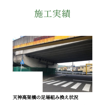
施工実績
天神高架橋の足場組み換え状況