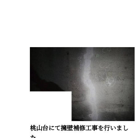
桃山台にて擁壁補修工事を行いまし