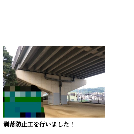
剥落防止工を行いました！