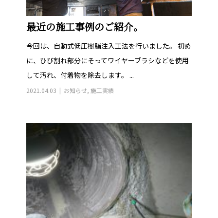
最近の施工事例のご紹介。
今回は、自動式低圧樹脂注入工法を行いました。 初め
に、ひび割れ部分にそってワイヤーブラシなどを使用
して汚れ、付着物を除去します。 ...
2021.04.03
お知らせ
,
施工実績