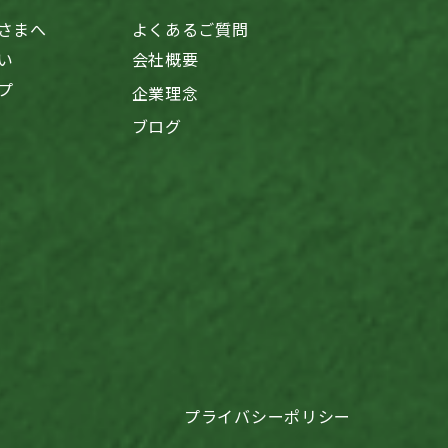
さまへ
よくあるご質問
い
会社概要
プ
企業理念
ブログ
プライバシーポリシー