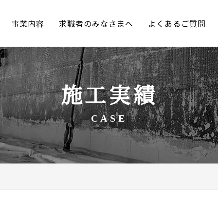
事業内容
求職者のみなさまへ
よくあるご質問
施工実績
CASE