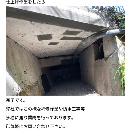
仕上げ作業をしたら
完了です。
弊社ではこの様な補修作業や防水工事等
多種に渡り業務を行っております。
御気軽にお問い合わせ下さい。