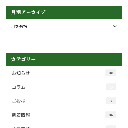
月別アーカイブ
月を選択
カテゴリー
お知らせ
101
コラム
5
ご挨拶
2
新着情報
107