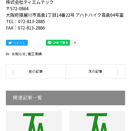
株式会社ティエムテック
〒572-0864
大阪府寝屋川市高倉1丁目14番22号 アハトハイク高倉04号室
TEL：072-813-2885
FAX：072-813-2886
ツイート
お知らせ
,
施工実績
関連記事一覧