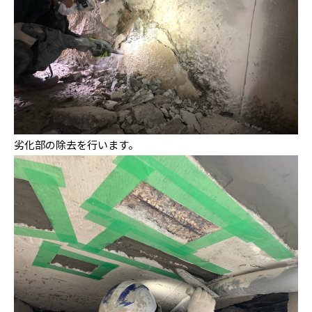
劣化部の除去を行います。