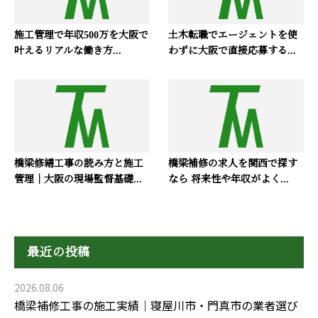
施工管理で年収500万を大阪で
土木転職でエージェントを使
叶えるリアルな働き方...
わずに大阪で直接応募する...
橋梁修繕工事の読み方と施工
橋梁補修の求人を関西で探す
管理｜大阪の現場監督基礎...
なら 将来性や年収がよく...
最近の投稿
2026.08.06
橋梁補修工事の施工実績｜寝屋川市・門真市の業者選び