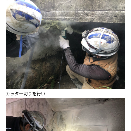
カッター切りを行い