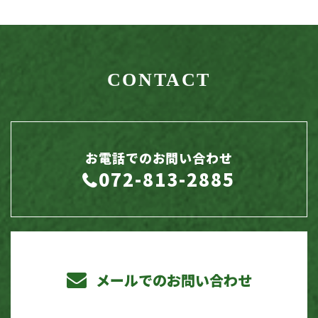
CONTACT
お電話でのお問い合わせ
072-813-2885
メールでのお問い合わせ