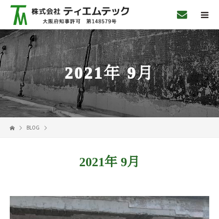
2021年 9月
BLOG
2021年 9月