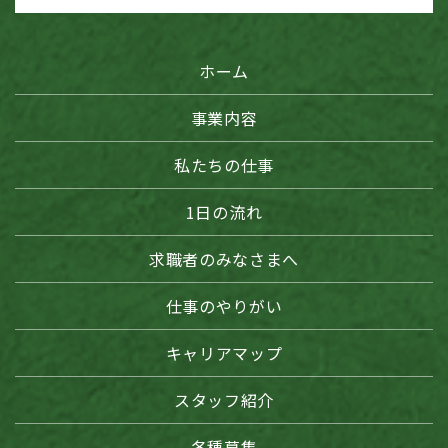
ホーム
事業内容
私たちの仕事
1日の流れ
求職者のみなさまへ
仕事のやりがい
キャリアマップ
スタッフ紹介
各種募集