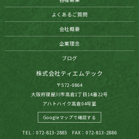
よくあるご質問
会社概要
企業理念
ブログ
株式会社ティエムテック
〒572-0864
大阪府寝屋川市高倉1丁目14番22号
アハトハイク高倉04号室
Googleマップで確認する
TEL：072-813-2885 FAX：072-813-2886