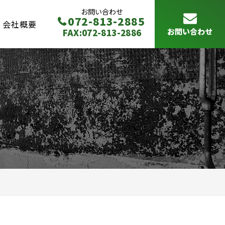
お問い合わせ
072-813-2885
会社概要
FAX:072-813-2886
お問い合わせ