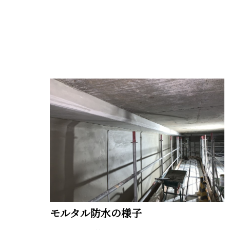
モルタル防水の様子