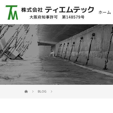
ホーム
BLOG