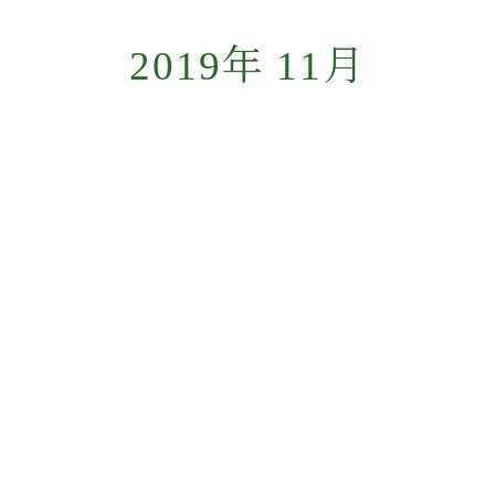
2019年 11月