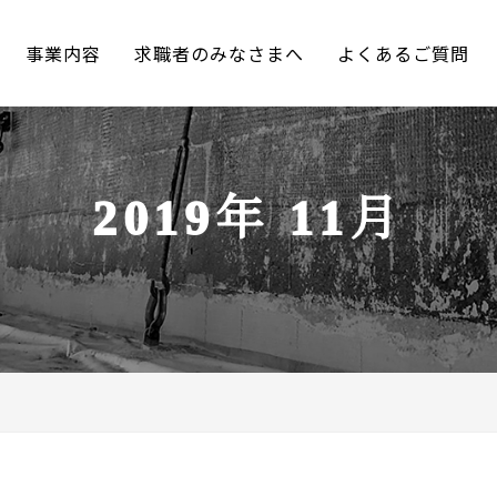
事業内容
求職者のみなさまへ
よくあるご質問
2019年 11月