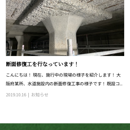
断面修復工を行なっています！
こんにちは！ 現在、施行中の現場の様子を紹介します！ 大
阪府某所、水道施設内の断面修復工事の様子です！ 既設コ...
2019.10.16
お知らせ