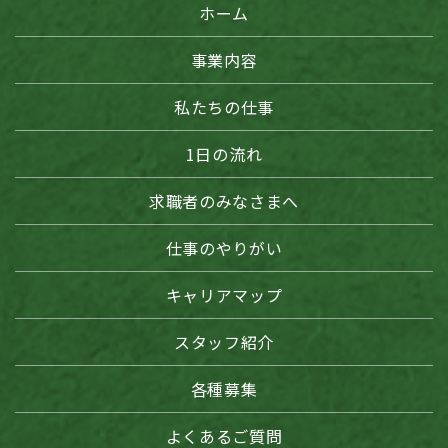
ホーム
事業内容
私たちの仕事
1日の流れ
求職者のみなさまへ
仕事のやりがい
キャリアマップ
スタッフ紹介
各種募集
よくあるご質問