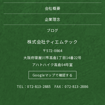
会社概要
企業理念
ブログ
株式会社ティエムテック
〒572-0864
大阪府寝屋川市高倉1丁目14番22号
アハトハイク高倉04号室
Googleマップで確認する
TEL：072-813-2885 FAX：072-813-2886