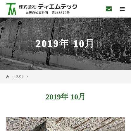
2019年 10月
BLOG
2019年 10月