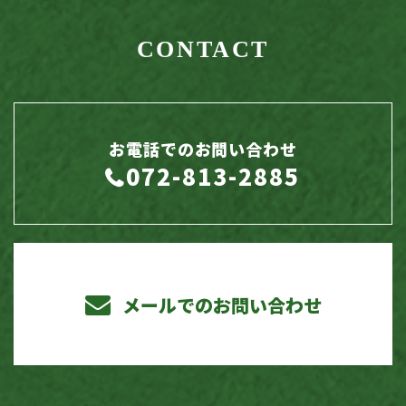
CONTACT
お電話でのお問い合わせ
072-813-2885
メールでのお問い合わせ