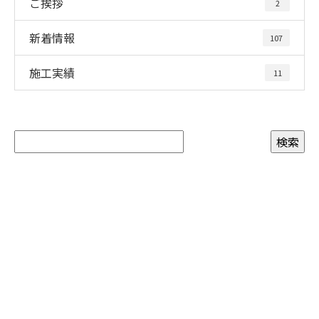
ご挨拶
2
新着情報
107
施工実績
11
CONTACT