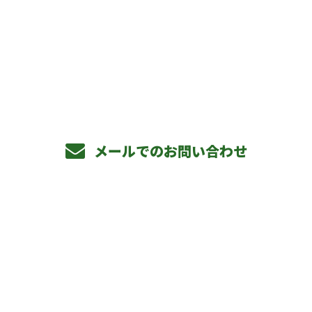
お電話でのお問い合わせ
072-813-2885
メールでのお問い合わせ
ホーム
事業内容
私たちの仕事