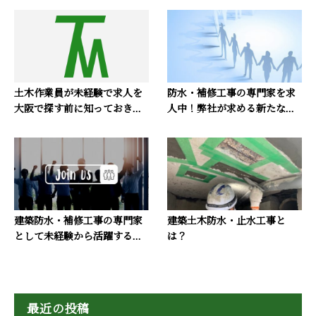
土木作業員が未経験で求人を
防水・補修工事の専門家を求
大阪で探す前に知っておき...
人中！弊社が求める新たな...
建築防水・補修工事の専門家
建築土木防水・止水工事と
として未経験から活躍する...
は？
最近の投稿