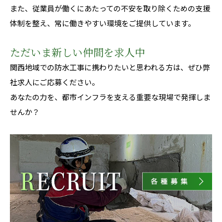
また、従業員が働くにあたっての不安を取り除くための支援
体制を整え、常に働きやすい環境をご提供しています。
ただいま新しい仲間を求人中
関西地域での防水工事に携わりたいと思われる方は、ぜひ弊
社求人にご応募ください。
あなたの力を、都市インフラを支える重要な現場で発揮しま
せんか？