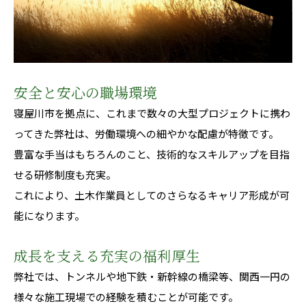
安全と安心の職場環境
寝屋川市を拠点に、これまで数々の大型プロジェクトに携わ
ってきた弊社は、労働環境への細やかな配慮が特徴です。
豊富な手当はもちろんのこと、技術的なスキルアップを目指
せる研修制度も充実。
これにより、土木作業員としてのさらなるキャリア形成が可
能になります。
成長を支える充実の福利厚生
弊社では、トンネルや地下鉄・新幹線の橋梁等、関西一円の
様々な施工現場での経験を積むことが可能です。