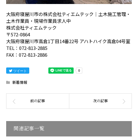
大阪府寝屋川市の株式会社ティエムテック｜土木施工管理・
土木作業員・現場作業員求人中
株式会社ティエムテック
〒572-0864
大阪府寝屋川市高倉1丁目14番22号 アハトハイク高倉04号室
TEL：072-813-2885
FAX：072-813-2886
ツイート
新着情報
関連記事一覧