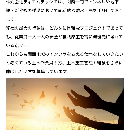
株式会社ティエムテックでは、関西一円でトンネルや地下
鉄・新幹線の橋梁において画期的な防水工事を手掛けており
ます。
弊社の最大の特徴は、どんなに困難なプロジェクトであって
も、従業員一人一人の安全と福利厚生を常に最優先に考えて
いる点です。
これからも関西地域のインフラを支える仕事をしていきたい
と考えている土木作業員の方、土木施工管理の経験をさらに
伸ばしたい方を募集しています。