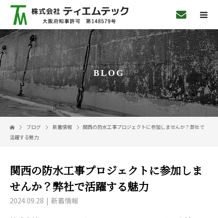
BLOG
ブログ
新着情報
関西の防水工事プロジェクトに参加しませんか？弊社で
活躍する魅力
関西の防水工事プロジェクトに参加しま
せんか？弊社で活躍する魅力
2024.09.28
新着情報