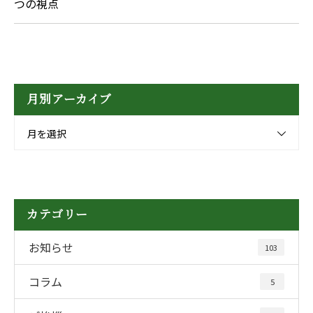
つの視点
月別アーカイブ
月を選択
カテゴリー
お知らせ
103
コラム
5