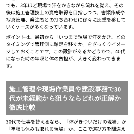
でも、3年ほど現場で汗をかきながら流れを覚え、その
後は施工管理技士の資格取得を目指しつつ、書類作成や
写真管理、発注者との打ち合わせに徐々に比重を移して
いくケースが多くなっています。
ポイントは、最初から「いつまで現場で汗をかき、どの
タイミングで管理側に軸足を移すか」をざっくりイメー
ジしておくことです。この設計があるかどうかで、40代
になった時の年収と体の負担が、大きく変わってきま
す。
施工管理や現場作業員や建設事務で30
代が未経験から狙うならどれが正解か
徹底比較
30代で仕事を替えるなら、「体がきついだけの現場」か
「年収も休みも取れる現場」か、ここで選び方を間違え