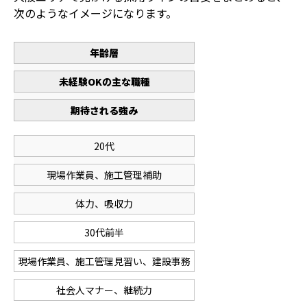
次のようなイメージになります。
年齢層
未経験OKの主な職種
期待される強み
20代
現場作業員、施工管理補助
体力、吸収力
30代前半
現場作業員、施工管理見習い、建設事務
社会人マナー、継続力