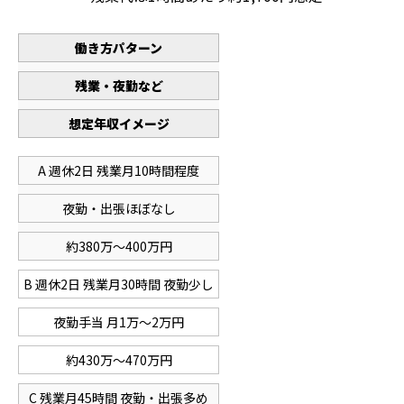
働き方パターン
残業・夜勤など
想定年収イメージ
A 週休2日 残業月10時間程度
夜勤・出張ほぼなし
約380万〜400万円
B 週休2日 残業月30時間 夜勤少し
夜勤手当 月1万〜2万円
約430万〜470万円
C 残業月45時間 夜勤・出張多め