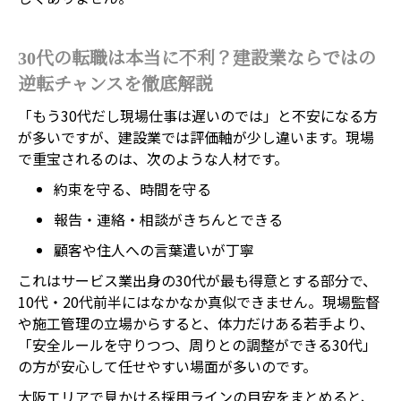
30代の転職は本当に不利？建設業ならではの
逆転チャンスを徹底解説
「もう30代だし現場仕事は遅いのでは」と不安になる方
が多いですが、建設業では評価軸が少し違います。現場
で重宝されるのは、次のような人材です。
約束を守る、時間を守る
報告・連絡・相談がきちんとできる
顧客や住人への言葉遣いが丁寧
これはサービス業出身の30代が最も得意とする部分で、
10代・20代前半にはなかなか真似できません。現場監督
や施工管理の立場からすると、体力だけある若手より、
「安全ルールを守りつつ、周りとの調整ができる30代」
の方が安心して任せやすい場面が多いのです。
大阪エリアで見かける採用ラインの目安をまとめると、