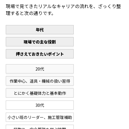
現場で見てきたリアルなキャリアの流れを、ざっくり整
理すると次の通りです。
年代
現場での主な役割
押さえておきたいポイント
20代
作業中心、道具・機械の扱い習得
とにかく基礎体力と基本動作
30代
小さい班のリーダー、施工管理補助