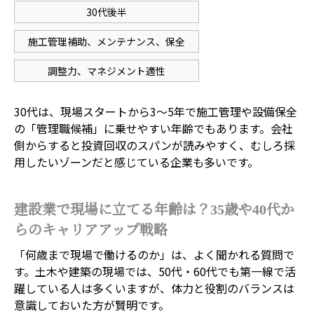
30代後半
施工管理補助、メンテナンス、保全
調整力、マネジメント適性
30代は、現場スタートから3〜5年で施工管理や設備保全
の「管理職候補」に乗せやすい年齢でもあります。会社
側からすると投資回収のスパンが読みやすく、むしろ採
用したいゾーンだと感じている企業も多いです。
建設業で現場に立てる年齢は？35歳や40代か
らのキャリアアップ戦略
「何歳まで現場で働けるのか」は、よく聞かれる質問で
す。土木や建築の現場では、50代・60代でも第一線で活
躍している人は多くいますが、体力と役割のバランスは
意識しておいた方が賢明です。