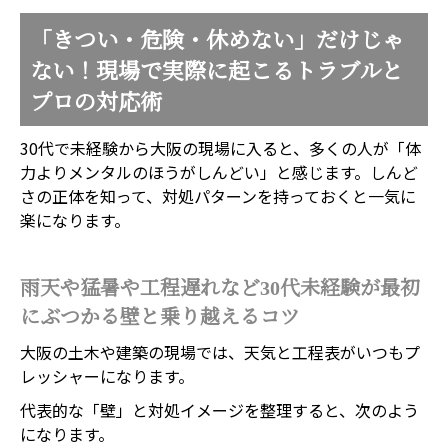
「きつい・危険・休めない」だけじゃ
ない！現場で実際に起こるトラブルと
プロの対応術
30代で未経験から大阪の現場に入ると、多くの人が「体
力よりメンタルのほうがしんどい」と感じます。しんど
さの正体を知って、対処パターンを持っておくと一気に
楽になります。
雨天や猛暑や工程遅れなど30代未経験が最初
にぶつかる壁と乗り越えるコツ
大阪の土木や建築の現場では、天気と工程表がいつもプ
レッシャーになります。
代表的な「壁」と対処イメージを整理すると、次のよう
になります。