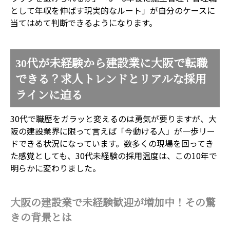
として年収を伸ばす現実的なルート」が自分のケースに
当てはめて判断できるようになります。
30代が未経験から建設業に大阪で転職
できる？求人トレンドとリアルな採用
ラインに迫る
30代で職歴をガラッと変えるのは勇気が要りますが、大
阪の建設業界に限って言えば「今動ける人」が一歩リー
ドできる状況になっています。数多くの現場を回ってき
た感覚としても、30代未経験の採用温度は、この10年で
明らかに変わりました。
大阪の建設業で未経験歓迎が増加中！その驚
きの背景とは