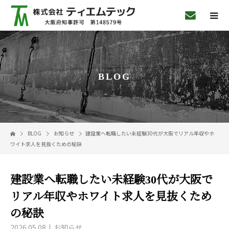
BLOG
BLOG
お知らせ
建設業へ転職したい未経験30代が大阪でリアル年収やホ
ワイト求人を見抜くための秘訣
建設業へ転職したい未経験30代が大阪で
リアル年収やホワイト求人を見抜くため
の秘訣
2026.05.08
お知らせ