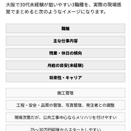
大阪で30代未経験が狙いやすい3職種を、実際の現場感
覚でまとめると次のようなイメージになります。
職種
主な仕事内容
残業・休日の傾向
月給の目安(未経験)
将来性・キャリア
施工管理
工程・安全・品質の管理、写真管理、発注者との調整
現場次第だが、公共工事中心ならメリハリを付けやすい
25〜30万円前後からスタートしやすい