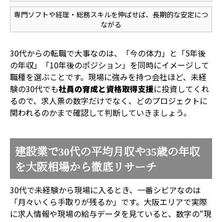
専門ソフトや経理・総務スキルを伸ばせば、長期的な安定につ
ながる
30代からの転職で大事なのは、「今の体力」と「5年後
の年収」「10年後のポジション」を同時にイメージして
職種を選ぶことです。現場に強みを持つ会社ほど、未経
験の30代でも
社員の育成と資格取得支援
に投資してくれ
るので、求人票の数字だけでなく、どのプロジェクトに
関われるのかまで確認して判断していきましょう。
建設業で30代の平均月収や35歳の年収
を大阪相場から徹底リサーチ
30代で未経験から現場に入るとき、一番シビアなのは
「月々いくら手取りが残るか」です。大阪エリアで実際
に求人情報や現場の給与データを見ていると、数字の“現