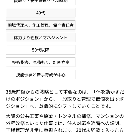
段取り・安全管理を学ぶ時期
40代
現場代理人、施工管理、保全責任者
体力より経験とマネジメント
50代以降
技術指導、見積もり、計画立案
技能伝承と若手育成が中心
35歳前後からの戦略として重要なのは、「体を動かすだ
けのポジション」から、「段取りと管理で価値を出すポ
ジション」へ、意識的にシフトしていくことです。
大阪の公共工事や橋梁・トンネルの補修、マンションの
外壁改修といった仕事では、住人対応や近隣への説明、
工程管理が非常に重視されます。30代未経験で入った方