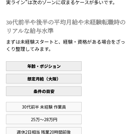
実ライン”は次のゾーンに収まるケースが多いです。
30代前半や後半の平均月給や未経験転職時の
リアルな給与水準
まずは未経験スタートと、経験・資格がある場合をざっ
くり整理してみます。
年齢・ポジション
想定月給（大阪）
条件の目安
30代前半 未経験 作業員
25万〜28万円
週休2日相当 残業20時間前後