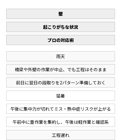
壁
起こりがちな状況
プロの対応術
雨天
橋梁や外壁の作業が中止、でも工程はそのまま
前日に翌日の段取りを2パターン準備しておく
猛暑
午後に集中力が切れてミス・熱中症リスクが上がる
午前中に重作業を集約し、午後は軽作業と確認系
工程遅れ