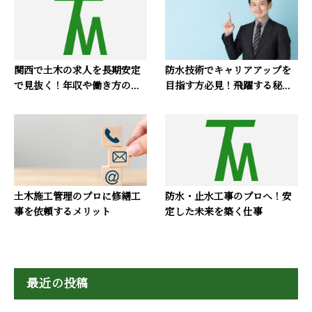
関西で土木の求人を長期安定
防水技術でキャリアアップを
で見抜く！年収や働き方の...
目指す方必見！飛躍する秘...
土木施工管理のプロに修繕工
防水・止水工事のプロへ！安
事を依頼するメリット
定した未来を築く仕事
最近の投稿