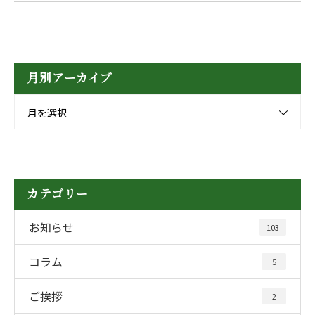
月別アーカイブ
月を選択
カテゴリー
お知らせ
103
コラム
5
ご挨拶
2