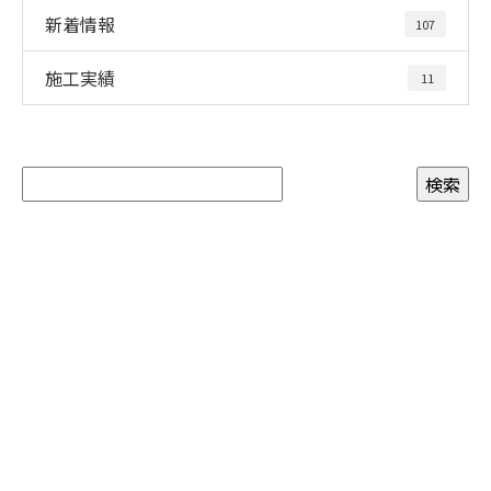
新着情報
107
施工実績
11
CONTACT