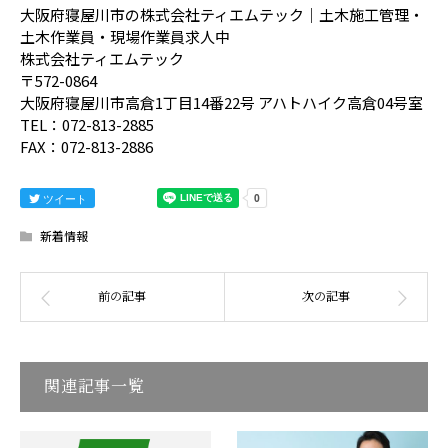
大阪府寝屋川市の株式会社ティエムテック｜土木施工管理・
土木作業員・現場作業員求人中
株式会社ティエムテック
〒572-0864
大阪府寝屋川市高倉1丁目14番22号 アハトハイク高倉04号室
TEL：072-813-2885
FAX：072-813-2886
ツイート
新着情報
関連記事一覧