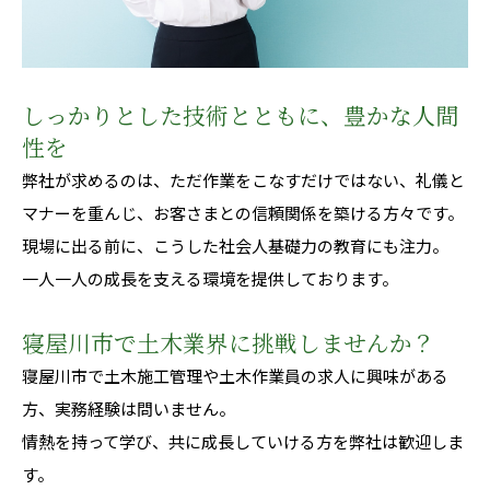
しっかりとした技術とともに、豊かな人間
性を
弊社が求めるのは、ただ作業をこなすだけではない、礼儀と
マナーを重んじ、お客さまとの信頼関係を築ける方々です。
現場に出る前に、こうした社会人基礎力の教育にも注力。
一人一人の成長を支える環境を提供しております。
寝屋川市で土木業界に挑戦しませんか？
寝屋川市で土木施工管理や土木作業員の求人に興味がある
方、実務経験は問いません。
情熱を持って学び、共に成長していける方を弊社は歓迎しま
す。