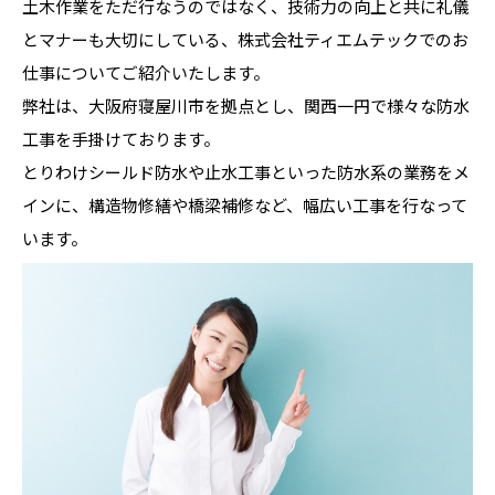
土木作業をただ行なうのではなく、技術力の向上と共に礼儀
とマナーも大切にしている、株式会社ティエムテックでのお
仕事についてご紹介いたします。
弊社は、大阪府寝屋川市を拠点とし、関西一円で様々な防水
工事を手掛けております。
とりわけシールド防水や止水工事といった防水系の業務をメ
インに、構造物修繕や橋梁補修など、幅広い工事を行なって
います。