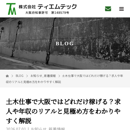
BLOG
BLOG
お知らせ
,
新着情報
土木仕事で大阪ではどれだけ稼げる？求人や年
収のリアルと見極め方をわかりやすく解説
土木仕事で大阪ではどれだけ稼げる？求
人や年収のリアルと見極め方をわかりや
すく解説
2026.07.01
お知らせ
,
新着情報