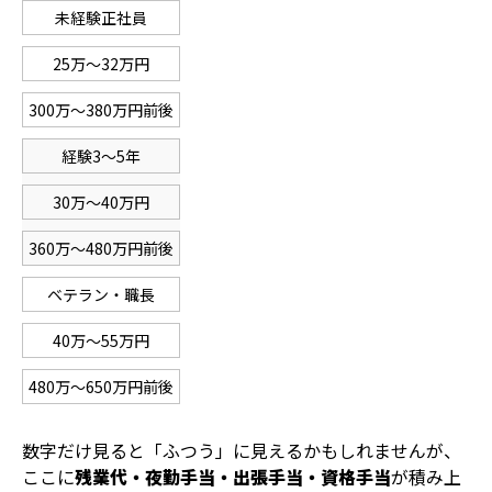
未経験正社員
25万〜32万円
300万〜380万円前後
経験3〜5年
30万〜40万円
360万〜480万円前後
ベテラン・職長
40万〜55万円
480万〜650万円前後
数字だけ見ると「ふつう」に見えるかもしれませんが、
ここに
残業代・夜勤手当・出張手当・資格手当
が積み上