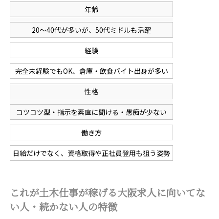
年齢
20〜40代が多いが、50代ミドルも活躍
経験
完全未経験でもOK、倉庫・飲食バイト出身が多い
性格
コツコツ型・指示を素直に聞ける・愚痴が少ない
働き方
日給だけでなく、資格取得や正社員登用も狙う姿勢
これが土木仕事が稼げる大阪求人に向いてな
い人・続かない人の特徴