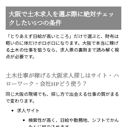
大阪で土木求人を選ぶ際に絶対チェッ
クしたい5つの条件
「とりあえず日給が高いところ」だけで選ぶと、財布は
軽いのに体だけボロボロになります。大阪で本当に稼げ
る土木の仕事を狙うなら、求人票の裏側まで読み解く視
点が必要です。
土木仕事が稼げる大阪求人探しはサイト・ハ
ローワーク・会社HPどう使う？
同じ大阪の現場でも、探し方で出会える仕事の質がまる
で変わります。
求人サイト
検索性が高く、日給や勤務地、シフトでかん
たんに絞り込めます。