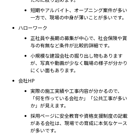
短期やアルバイト、オープニング案件が多い
一方で、現場の中身が薄いことが多いです。
ハローワーク
正社員や長期の募集が中心で、社会保険や賞
与の有無など条件が比較的詳細です。
小規模な建設会社の掘り出し物もあります
が、写真や動画が少なく職場の様子が分かり
にくい面もあります。
会社HP
実際の施工実績や工事内容が分かるので、
「何を作っている会社か」「公共工事が多い
か」が見えます。
採用ページに安全教育や資格支援制度の記載
がある会社は、現場での育成に本気なケース
が多いです。