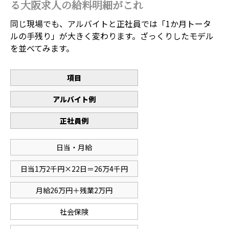
る大阪求人の給料明細がこれ
同じ現場でも、アルバイトと正社員では「1か月トータ
ルの手残り」が大きく変わります。ざっくりしたモデル
を並べてみます。
項目
アルバイト例
正社員例
日当・月給
日当1万2千円×22日＝26万4千円
月給26万円＋残業2万円
社会保険