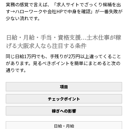
実務の感覚で言えば、「求人サイトでざっくり候補を出
す→ハローワークや会社HPで中身を確認」が一番失敗が
少ない流れです。
日給・月給・手当・資格支援…土木仕事が稼
げる大阪求人なら注目する条件
同じ日給1万円でも、手残りが2万円以上違ってくること
があります。見るべきポイントを簡単にまとめると次の
通りです。
項目
チェックポイント
稼ぎへの影響
日給・月給