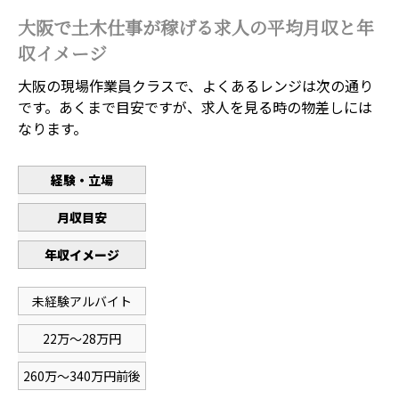
大阪で土木仕事が稼げる求人の平均月収と年
収イメージ
大阪の現場作業員クラスで、よくあるレンジは次の通り
です。あくまで目安ですが、求人を見る時の物差しには
なります。
経験・立場
月収目安
年収イメージ
未経験アルバイト
22万〜28万円
260万〜340万円前後