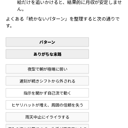
給だけを追いかけると、結果的に月収が安定しませ
ん。
よくある「続かないパターン」を整理すると次の通りで
す。
パターン
ありがちな末路
夜型で朝が極端に弱い
遅刻が続きシフトから外される
指示を聞かず自己流で動く
ヒヤリハットが増え、周囲の信頼を失う
雨天中止にイライラする