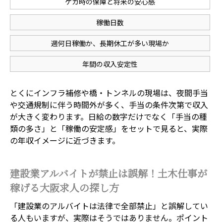
ケガ時の保障と将来の安心感
稼働日数
週何日稼働か、長期休工が多い現場か
年間の収入安定性
とくにインフラ補修や橋・トンネルの現場は、夜間手当
や交通規制に伴う時間外が多く、手当の条件次第で収入
が大きく変わります。日給の数字だけでなく「手当の種
類の多さ」と「稼働の安定感」をセットで見ると、実際
の年収イメージに近づきます。
建設業アルバイトが禁止は誤解！土木仕事が
稼げる大阪求人の探し方
「建設業のアルバイトは法律で全部禁止」と誤解してい
る人もいますが、実際はそうではありません。ポイント