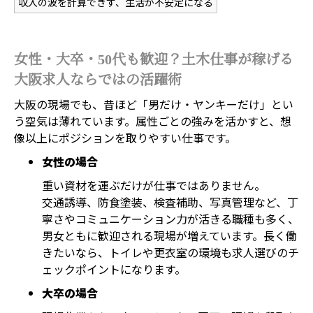
収入の波を計算できず、生活が不安定になる
女性・大卒・50代も歓迎？土木仕事が稼げる
大阪求人ならではの活躍術
大阪の現場でも、昔ほど「男だけ・ヤンキーだけ」とい
う空気は薄れています。属性ごとの強みを活かすと、想
像以上にポジションを取りやすい仕事です。
女性の場合
重い資材を運ぶだけが仕事ではありません。
交通誘導、防食塗装、検査補助、写真管理など、丁
寧さやコミュニケーション力が活きる職種も多く、
男女ともに歓迎される現場が増えています。長く働
きたいなら、トイレや更衣室の環境も求人選びのチ
ェックポイントになります。
大卒の場合