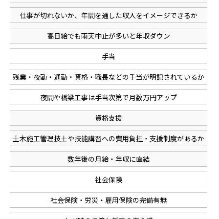
仕事が切れないか、年間を通した収入をイメージできるか
高日給でも雨天中止が多いと年収ダウン
手当
残業・夜勤・通勤・資格・職長などの手当が明記されているか
夜間や橋梁工事は手当次第で月数万円アップ
資格支援
土木施工管理技士や技能講習への費用負担・支援制度があるか
数年後の月給・年収に直結
社会保険
社会保険・労災・雇用保険の完備有無