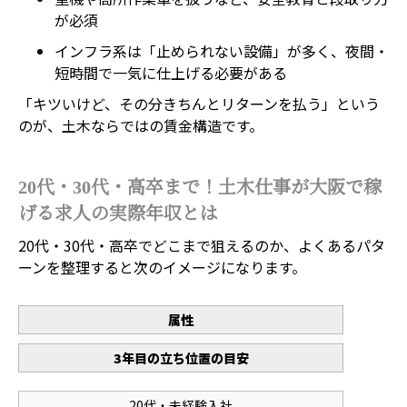
が必須
インフラ系は「止められない設備」が多く、夜間・
短時間で一気に仕上げる必要がある
「キツいけど、その分きちんとリターンを払う」という
のが、土木ならではの賃金構造です。
20代・30代・高卒まで！土木仕事が大阪で稼
げる求人の実際年収とは
20代・30代・高卒でどこまで狙えるのか、よくあるパタ
ーンを整理すると次のイメージになります。
属性
3年目の立ち位置の目安
20代・未経験入社