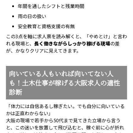
年間を通したシフトと残業時間
雨の日の扱い
安全教育と資格支援の有無
この3点を軸に求人票を読み解くと、「やめとけ」と言わ
れる現場と、
長く働きながらしっかり稼げる現場
の差
が、かなりクリアに見えてきます。
向いている人もいれば向いてない人
も！土木仕事が稼げる大阪求人の適性
診断
「体力には自信あるし稼ぎたい。でも自分に向いている
かは正直わからない」
大阪の現場で若手から50代まで見てきた立場から言う
と、この迷いを放置して飛び込むと、稼ぐ前に心が折れ