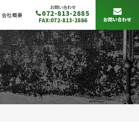
お問い合わせ
072-813-2885
会社概要
FAX:072-813-2886
お問い合わせ