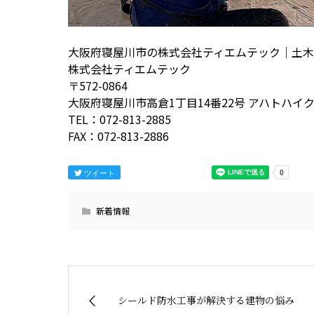
大阪府寝屋川市の株式会社ティエムテック｜土
株式会社ティエムテック
〒572-0864
大阪府寝屋川市高倉1丁目14番22号 アハトハイク
TEL：072-813-2885
FAX：072-813-2886
ツイート
新着情報
シールド防水工事が解決する建物の悩み