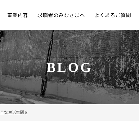
事業内容
求職者のみなさまへ
よくあるご質問
BLOG
全な生活空間を