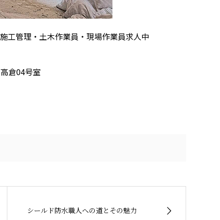
木施工管理・土木作業員・現場作業員求人中
高倉04号室
シールド防水職人への道とその魅力