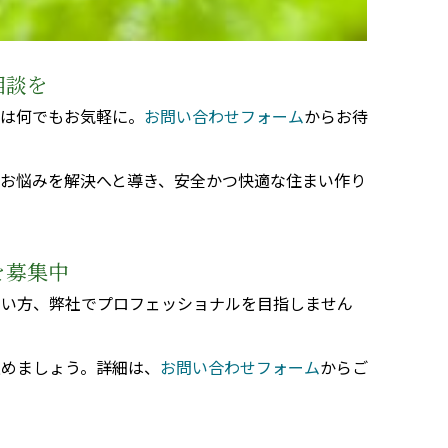
相談を
談は何でもお気軽に。
お問い合わせフォーム
からお待
お悩みを解決へと導き、安全かつ快適な住まい作り
を募集中
たい方、弊社でプロフェッショナルを目指しません
進めましょう。詳細は、
お問い合わせフォーム
からご