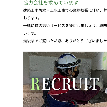
協力会社を求めています
建築土木防水・止水工事での業務拡張に伴い、
おります。
一緒に質の高いサービスを提供しましょう。興
います。
最後までご覧いただき、ありがとうございまし