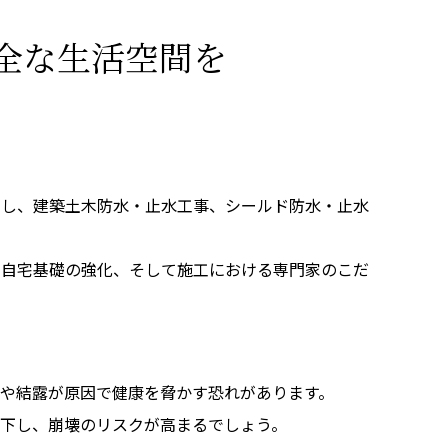
全な生活空間を
とし、建築土木防水・止水工事、シールド防水・止水
、自宅基礎の強化、そして施工における専門家のこだ
や結露が原因で健康を脅かす恐れがあります。
下し、崩壊のリスクが高まるでしょう。