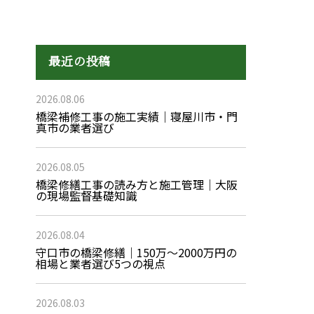
最近の投稿
2026.08.06
橋梁補修工事の施工実績｜寝屋川市・門
真市の業者選び
2026.08.05
橋梁修繕工事の読み方と施工管理｜大阪
の現場監督基礎知識
2026.08.04
守口市の橋梁修繕｜150万〜2000万円の
相場と業者選び5つの視点
2026.08.03