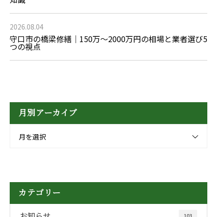
2026.08.04
守口市の橋梁修繕｜150万〜2000万円の相場と業者選び5
つの視点
月別アーカイブ
月を選択
カテゴリー
お知らせ
103