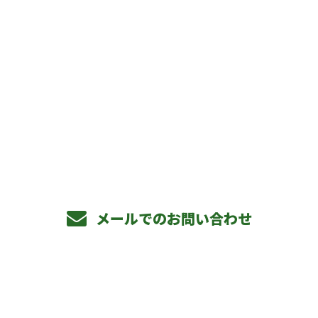
CONTACT
お電話でのお問い合わせ
072-813-2885
メールでのお問い合わせ
ホーム