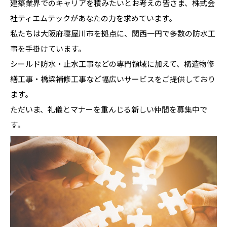
建築業界でのキャリアを積みたいとお考えの皆さま、株式会
社ティエムテックがあなたの力を求めています。
私たちは大阪府寝屋川市を拠点に、関西一円で多数の防水工
事を手掛けています。
シールド防水・止水工事などの専門領域に加えて、構造物修
繕工事・橋梁補修工事など幅広いサービスをご提供しており
ます。
ただいま、礼儀とマナーを重んじる新しい仲間を募集中で
す。