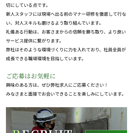
切にしている点です。
新人スタッフには現場へ出る前のマナー研修を徹底して行な
い、対人スキルも磨けるよう取り組んでいます。
礼儀ある行動は、お客さまからの信頼を勝ち取り、より良い
サービス提供に繋がります。
弊社はそのような環境づくりに力を入れており、社員全員が
成長できる職場環境を目指しています。
ご応募はお気軽に
興味のある方は、ぜひ弊社求人にご応募ください！
みなさまと面接でお会いできることを楽しみにしています。