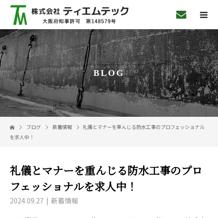
BLOG
ブログ
新着情報
礼儀とマナーを重んじる防水工事のプロフェッショナル
を求人中！
礼儀とマナーを重んじる防水工事のプロ
フェッショナルを求人中！
2024.09.27
新着情報