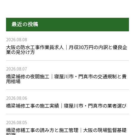
最近の投稿
2026.08.08
大阪の防水工事作業員求人｜月収30万円の内訳と優良企
業の見分け方
2026.08.07
橋梁補修の夜間施工｜寝屋川市・門真市の交通規制と費
用相場
2026.08.06
橋梁補修工事の施工実績｜寝屋川市・門真市の業者選び
2026.08.05
橋梁修繕工事の読み方と施工管理｜大阪の現場監督基礎
知識