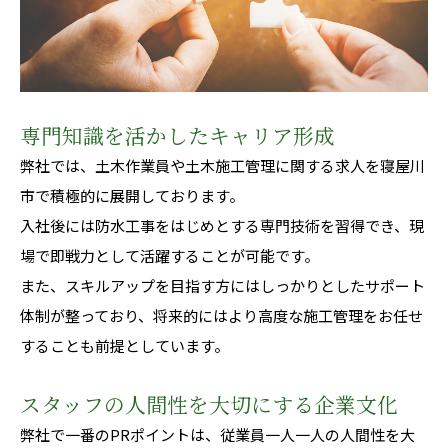
専門知識を活かしたキャリア形成
弊社では、土木作業員や土木施工管理に関する求人を寝屋川
市で積極的に展開しております。
入社後には防水工事をはじめとする専門技術を習得でき、現
場で即戦力として活躍することが可能です。
また、スキルアップを目指す方にはしっかりとしたサポート
体制が整っており、将来的にはより高度な施工管理をお任せ
することも前提としています。
スタッフの人間性を大切にする企業文化
弊社で一番のPRポイントは、従業員一人一人の人間性を大