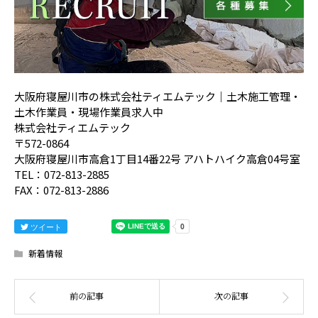
大阪府寝屋川市の株式会社ティエムテック｜土木施工管理・
土木作業員・現場作業員求人中
株式会社ティエムテック
〒572-0864
大阪府寝屋川市高倉1丁目14番22号 アハトハイク高倉04号室
TEL：072-813-2885
FAX：072-813-2886
ツイート
新着情報