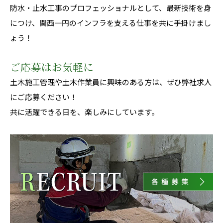
防水・止水工事のプロフェッショナルとして、最新技術を身
につけ、関西一円のインフラを支える仕事を共に手掛けまし
ょう！
ご応募はお気軽に
土木施工管理や土木作業員に興味のある方は、ぜひ弊社求人
にご応募ください！
共に活躍できる日を、楽しみにしています。