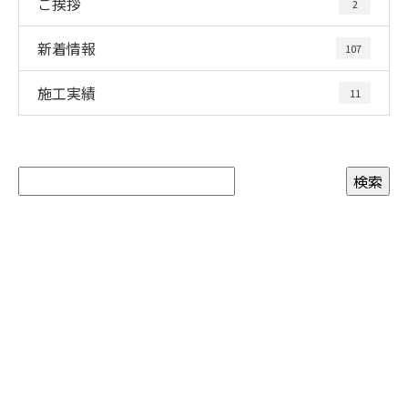
ご挨拶
2
新着情報
107
施工実績
11
CONTACT