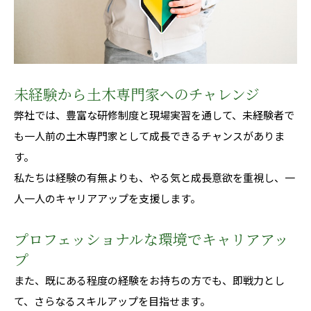
未経験から土木専門家へのチャレンジ
弊社では、豊富な研修制度と現場実習を通して、未経験者で
も一人前の土木専門家として成長できるチャンスがありま
す。
私たちは経験の有無よりも、やる気と成長意欲を重視し、一
人一人のキャリアアップを支援します。
プロフェッショナルな環境でキャリアアッ
プ
また、既にある程度の経験をお持ちの方でも、即戦力とし
て、さらなるスキルアップを目指せます。