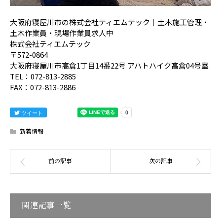
大阪府寝屋川市の株式会社ティエムテック｜土木施工管理・
土木作業員・現場作業員求人中
株式会社ティエムテック
〒572-0864
大阪府寝屋川市高倉1丁目14番22号 アハトハイク高倉04号室
TEL：072-813-2885
FAX：072-813-2886
ツイート
新着情報
関連記事一覧