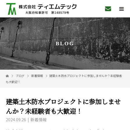
BLOG
ブログ
新着情報
建築土木防水プロジェクトに参加しませんか？未経験者
も大歓迎！
建築土木防水プロジェクトに参加しませ
んか？未経験者も大歓迎！
2024.09.26
新着情報