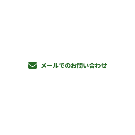
お電話でのお問い合わせ
072-813-2885
メールでのお問い合わせ
ホーム
事業内容
私たちの仕事