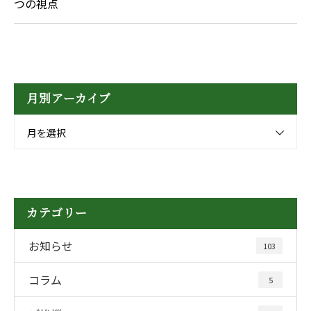
つの視点
月別アーカイブ
月を選択
カテゴリー
お知らせ
103
コラム
5